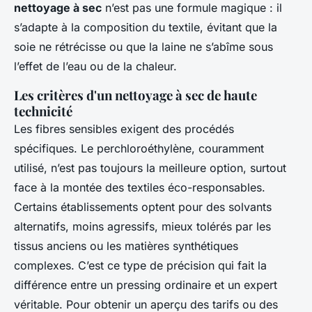
nettoyage à sec
n’est pas une formule magique : il
s’adapte à la composition du textile, évitant que la
soie ne rétrécisse ou que la laine ne s’abîme sous
l’effet de l’eau ou de la chaleur.
Les critères d'un nettoyage à sec de haute
technicité
Les fibres sensibles exigent des procédés
spécifiques. Le perchloroéthylène, couramment
utilisé, n’est pas toujours la meilleure option, surtout
face à la montée des textiles éco-responsables.
Certains établissements optent pour des solvants
alternatifs, moins agressifs, mieux tolérés par les
tissus anciens ou les matières synthétiques
complexes. C’est ce type de précision qui fait la
différence entre un pressing ordinaire et un expert
véritable. Pour obtenir un aperçu des tarifs ou des