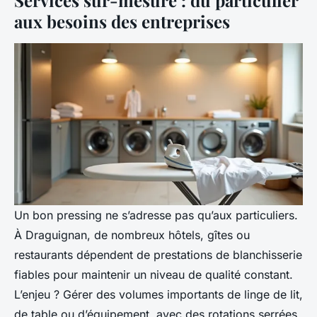
Services sur-mesure : du particulier
aux besoins des entreprises
Un bon pressing ne s’adresse pas qu’aux particuliers.
À Draguignan, de nombreux hôtels, gîtes ou
restaurants dépendent de prestations de blanchisserie
fiables pour maintenir un niveau de qualité constant.
L’enjeu ? Gérer des volumes importants de linge de lit,
de table ou d’équipement, avec des rotations serrées.