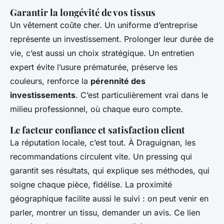
Garantir la longévité de vos tissus
Un vêtement coûte cher. Un uniforme d’entreprise
représente un investissement. Prolonger leur durée de
vie, c’est aussi un choix stratégique. Un entretien
expert évite l’usure prématurée, préserve les
couleurs, renforce la
pérennité des
investissements
. C’est particulièrement vrai dans le
milieu professionnel, où chaque euro compte.
Le facteur confiance et satisfaction client
La réputation locale, c’est tout. À Draguignan, les
recommandations circulent vite. Un pressing qui
garantit ses résultats, qui explique ses méthodes, qui
soigne chaque pièce, fidélise. La proximité
géographique facilite aussi le suivi : on peut venir en
parler, montrer un tissu, demander un avis. Ce lien