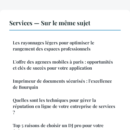
Services — Sur le même sujet
Les rayonnages légers pour optimiser le
rangement des espaces professionnels
L'offre des agences mobiles à paris : opportunités
et clés de succès pour votre application
Imprimeur de documents sécurisés : l'excellence
de Bourquin
Quelles sont les techniques pour gérer la
réputation en ligne de votre entreprise de services
?
Top 5 raisons de choisir un DJ pro pour votre