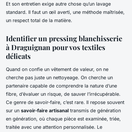
Et son entretien exige autre chose qu’un lavage
standard. Il faut un œil averti, une méthode maîtrisée,
un respect total de la matière.
Identifier un pressing blanchisserie
à Draguignan pour vos textiles
délicats
Quand on confie un vêtement de valeur, on ne
cherche pas juste un nettoyeage. On cherche un
partenaire capable de comprendre la nature d’une
fibre, d’évaluer un risque, de sauver l’irrécupérable.
Ce genre de savoir-faire, c’est rare. Il repose souvent
sur un
savoir-faire artisanal
transmis de génération
en génération, où chaque pièce est examinée, triée,
traitée avec une attention personnalisée. Le