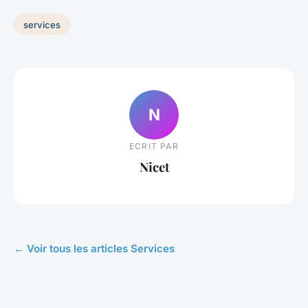
services
N
ECRIT PAR
Nicet
← Voir tous les articles Services