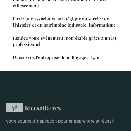
efficacement
Pb2i : une association stratégique au service de
l'histoire et du patrimoine industriel informatique
Rendez votre événement inoubliable grâce à un DJ
professionnel
Découvrez l'entreprise de nettoyage à Lyon
Ideesaffaires
Votre source d'inspiration pour entreprendre et réussir