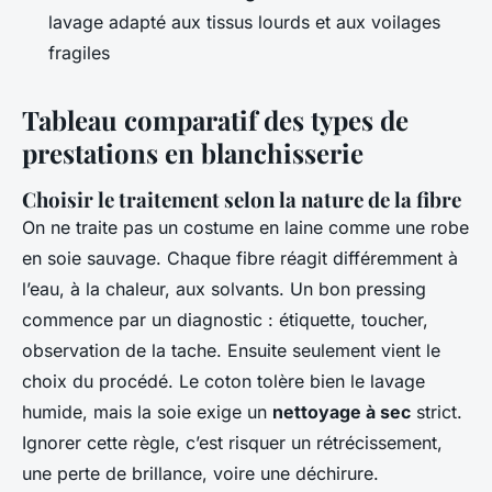
lavage adapté aux tissus lourds et aux voilages
fragiles
Tableau comparatif des types de
prestations en blanchisserie
Choisir le traitement selon la nature de la fibre
On ne traite pas un costume en laine comme une robe
en soie sauvage. Chaque fibre réagit différemment à
l’eau, à la chaleur, aux solvants. Un bon pressing
commence par un diagnostic : étiquette, toucher,
observation de la tache. Ensuite seulement vient le
choix du procédé. Le coton tolère bien le lavage
humide, mais la soie exige un
nettoyage à sec
strict.
Ignorer cette règle, c’est risquer un rétrécissement,
une perte de brillance, voire une déchirure.