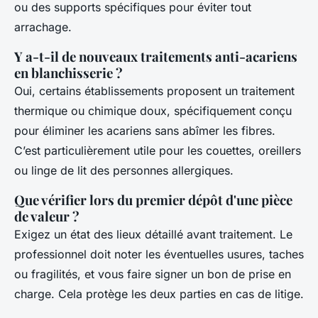
ou des supports spécifiques pour éviter tout
arrachage.
Y a-t-il de nouveaux traitements anti-acariens
en blanchisserie ?
Oui, certains établissements proposent un traitement
thermique ou chimique doux, spécifiquement conçu
pour éliminer les acariens sans abîmer les fibres.
C’est particulièrement utile pour les couettes, oreillers
ou linge de lit des personnes allergiques.
Que vérifier lors du premier dépôt d'une pièce
de valeur ?
Exigez un état des lieux détaillé avant traitement. Le
professionnel doit noter les éventuelles usures, taches
ou fragilités, et vous faire signer un bon de prise en
charge. Cela protège les deux parties en cas de litige.