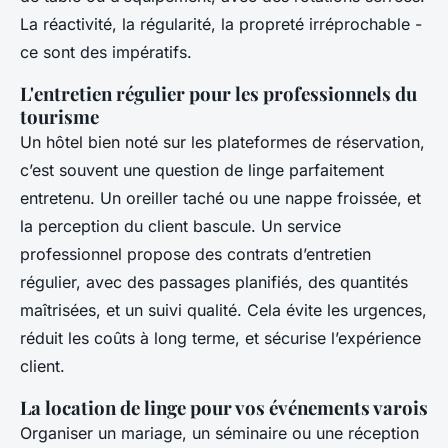
La réactivité, la régularité, la propreté irréprochable -
ce sont des impératifs.
L'entretien régulier pour les professionnels du
tourisme
Un hôtel bien noté sur les plateformes de réservation,
c’est souvent une question de linge parfaitement
entretenu. Un oreiller taché ou une nappe froissée, et
la perception du client bascule. Un service
professionnel propose des contrats d’entretien
régulier, avec des passages planifiés, des quantités
maîtrisées, et un suivi qualité. Cela évite les urgences,
réduit les coûts à long terme, et sécurise l’expérience
client.
La location de linge pour vos événements varois
Organiser un mariage, un séminaire ou une réception