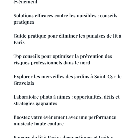
événement
Solutions efficaces contre les nuisibles : conseils
pratiques
Guide pratique pour éliminer les punaises de lit à
Paris
Top conseils pour optimiser la prévention des
risques professionnels dans le nord
Explorer les merveilles des jardins à Saint-Cyr-le-
Gravelais
Laboratoire photo à nîmes : opportunités, défis et
stratégies gagnantes
Boostez votre événement avec une performance
musicale haute couture
Punaise de lit à Paris : diagnostiquer et traiter