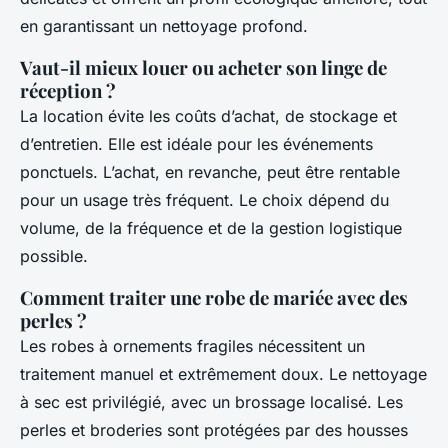
en garantissant un nettoyage profond.
Vaut-il mieux louer ou acheter son linge de
réception ?
La location évite les coûts d’achat, de stockage et
d’entretien. Elle est idéale pour les événements
ponctuels. L’achat, en revanche, peut être rentable
pour un usage très fréquent. Le choix dépend du
volume, de la fréquence et de la gestion logistique
possible.
Comment traiter une robe de mariée avec des
perles ?
Les robes à ornements fragiles nécessitent un
traitement manuel et extrêmement doux. Le nettoyage
à sec est privilégié, avec un brossage localisé. Les
perles et broderies sont protégées par des housses