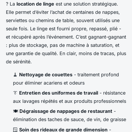
? La
location de linge
est une solution stratégique.
Elle permet d’éviter l’achat de centaines de nappes,
serviettes ou chemins de table, souvent utilisés une
seule fois. Le linge est fourni propre, repassé, plié -
et récupéré après l’événement. C’est gagnant-gagnant
: plus de stockage, pas de machine à saturation, et
une garantie de qualité. En clair, moins de tracas, plus
de sérénité.
🧹
Nettoyage de couettes
- traitement profond
pour éliminer acariens et odeurs
👔
Entretien des uniformes de travail
- résistance
aux lavages répétés et aux produits professionnels
🍽️
Dégraissage de nappages de restaurant
-
élimination des taches de sauce, de vin, de graisse
🪟
Soin des rideaux de grande dimension
-