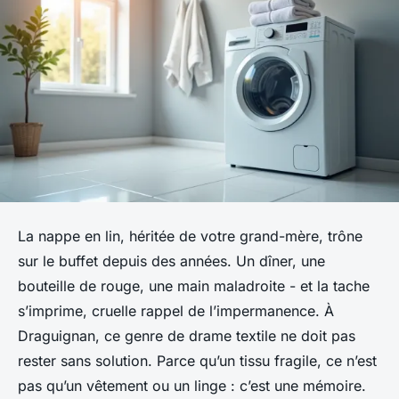
La nappe en lin, héritée de votre grand-mère, trône
sur le buffet depuis des années. Un dîner, une
bouteille de rouge, une main maladroite - et la tache
s’imprime, cruelle rappel de l’impermanence. À
Draguignan, ce genre de drame textile ne doit pas
rester sans solution. Parce qu’un tissu fragile, ce n’est
pas qu’un vêtement ou un linge : c’est une mémoire.