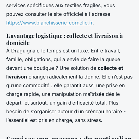
services spécifiques aux textiles fragiles, vous
pouvez consulter le site officiciel à l'adresse
https://www.blanchisserie-cornelie.fr
.
L'avantage logistique : collecte et livraison à
domicile
À Draguignan, le temps est un luxe. Entre travail,
famille, obligations, qui a envie de faire la queue
devant une boutique ? Une solution de
collecte et
livraison
change radicalement la donne. Elle n’est pas
qu’une commodité : elle garantit aussi une prise en
charge rapide, une manipulation maîtrisée dès le
départ, et surtout, un gain d’efficacité total. Plus
besoin de s’organiser autour d’un créneau horaire -
l’essentiel est pris en charge, sans stress.