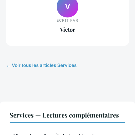
V
ECRIT PAR
Victor
← Voir tous les articles Services
Services — Lectures complémentaires