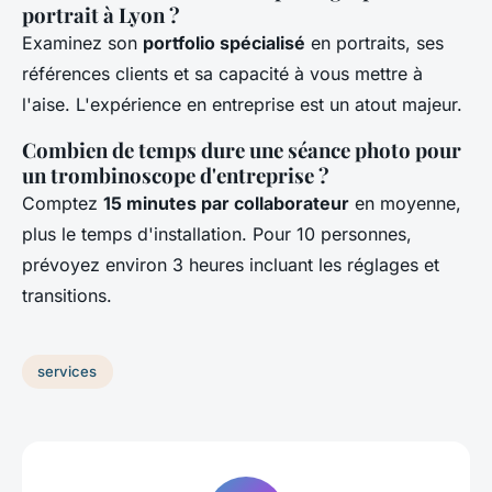
portrait à Lyon ?
Examinez son
portfolio spécialisé
en portraits, ses
références clients et sa capacité à vous mettre à
l'aise. L'expérience en entreprise est un atout majeur.
Combien de temps dure une séance photo pour
un trombinoscope d'entreprise ?
Comptez
15 minutes par collaborateur
en moyenne,
plus le temps d'installation. Pour 10 personnes,
prévoyez environ 3 heures incluant les réglages et
transitions.
services