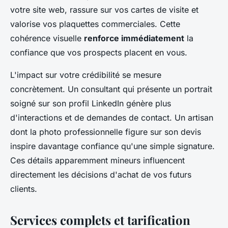
votre site web, rassure sur vos cartes de visite et
valorise vos plaquettes commerciales. Cette
cohérence visuelle
renforce immédiatement
la
confiance que vos prospects placent en vous.
L'impact sur votre crédibilité se mesure
concrètement. Un consultant qui présente un portrait
soigné sur son profil LinkedIn génère plus
d'interactions et de demandes de contact. Un artisan
dont la photo professionnelle figure sur son devis
inspire davantage confiance qu'une simple signature.
Ces détails apparemment mineurs influencent
directement les décisions d'achat de vos futurs
clients.
Services complets et tarification