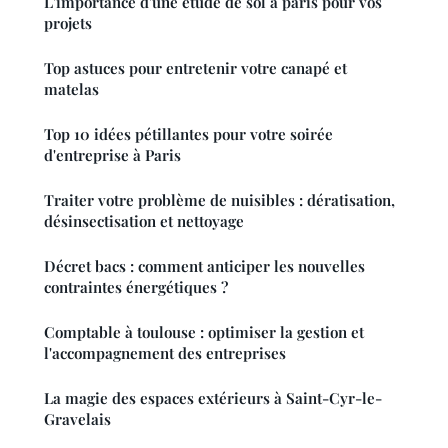
L'importance d'une étude de sol à paris pour vos
projets
Top astuces pour entretenir votre canapé et
matelas
Top 10 idées pétillantes pour votre soirée
d'entreprise à Paris
Traiter votre problème de nuisibles : dératisation,
désinsectisation et nettoyage
Décret bacs : comment anticiper les nouvelles
contraintes énergétiques ?
Comptable à toulouse : optimiser la gestion et
l'accompagnement des entreprises
La magie des espaces extérieurs à Saint-Cyr-le-
Gravelais