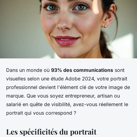
Dans un monde où
93% des communications
sont
visuelles selon une étude Adobe 2024, votre portrait
professionnel devient l'élément clé de votre image de
marque. Que vous soyez entrepreneur, artisan ou
salarié en quête de visibilité, avez-vous réellement le
portrait qui vous correspond ?
Les spécificités du portrait