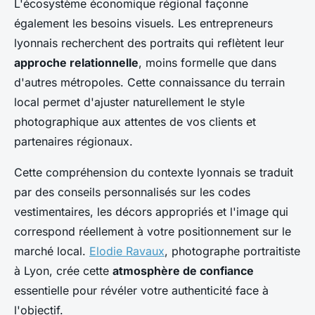
L'écosystème économique régional façonne
également les besoins visuels. Les entrepreneurs
lyonnais recherchent des portraits qui reflètent leur
approche relationnelle
, moins formelle que dans
d'autres métropoles. Cette connaissance du terrain
local permet d'ajuster naturellement le style
photographique aux attentes de vos clients et
partenaires régionaux.
Cette compréhension du contexte lyonnais se traduit
par des conseils personnalisés sur les codes
vestimentaires, les décors appropriés et l'image qui
correspond réellement à votre positionnement sur le
marché local.
Elodie Ravaux
, photographe portraitiste
à Lyon, crée cette
atmosphère de confiance
essentielle pour révéler votre authenticité face à
l'objectif.