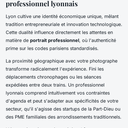
professionnel lyonnais
Lyon cultive une identité économique unique, mêlant
tradition entrepreneuriale et innovation technologique.
Cette dualité influence directement les attentes en
matière de
portrait professionnel
, où l'authenticité
prime sur les codes parisiens standardisés.
La proximité géographique avec votre photographe
transforme radicalement l'expérience. Fini les
déplacements chronophages ou les séances
expédiées entre deux trains. Un professionnel
lyonnais comprend intuitivement vos contraintes
d'agenda et peut s'adapter aux spécificités de votre
secteur, qu'il s'agisse des startups de la Part-Dieu ou
des PME familiales des arrondissements traditionnels.