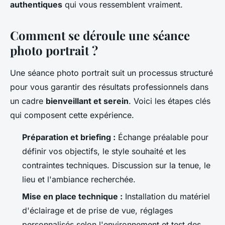
authentiques
qui vous ressemblent vraiment.
Comment se déroule une séance
photo portrait ?
Une séance photo portrait suit un processus structuré
pour vous garantir des résultats professionnels dans
un cadre
bienveillant et serein
. Voici les étapes clés
qui composent cette expérience.
Préparation et briefing :
Échange préalable pour
définir vos objectifs, le style souhaité et les
contraintes techniques. Discussion sur la tenue, le
lieu et l'ambiance recherchée.
Mise en place technique :
Installation du matériel
d'éclairage et de prise de vue, réglages
personnalisés selon l'environnement et test des