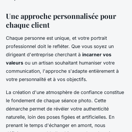
Une approche personnalisée pour
chaque client
Chaque personne est unique, et votre portrait
professionnel doit le refléter. Que vous soyez un
dirigeant d'entreprise cherchant à
incarner vos
valeurs
ou un artisan souhaitant humaniser votre
communication, l'approche s'adapte entièrement à
votre personnalité et à vos objectifs.
La création d'une atmosphère de confiance constitue
le fondement de chaque séance photo. Cette
démarche permet de révéler votre authenticité
naturelle, loin des poses figées et artificielles. En
prenant le temps d'échanger en amont, nous