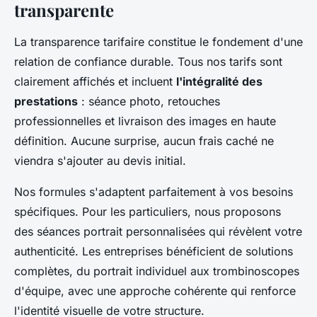
transparente
La transparence tarifaire constitue le fondement d'une
relation de confiance durable. Tous nos tarifs sont
clairement affichés et incluent
l'intégralité des
prestations
: séance photo, retouches
professionnelles et livraison des images en haute
définition. Aucune surprise, aucun frais caché ne
viendra s'ajouter au devis initial.
Nos formules s'adaptent parfaitement à vos besoins
spécifiques. Pour les particuliers, nous proposons
des séances portrait personnalisées qui révèlent votre
authenticité. Les entreprises bénéficient de solutions
complètes, du portrait individuel aux trombinoscopes
d'équipe, avec une approche cohérente qui renforce
l'identité visuelle de votre structure.