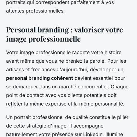
portraits qui correspondent parfaitement à vos
attentes professionnelles.
Personal branding : valoriser votre
image professionnelle
Votre image professionnelle raconte votre histoire
avant même que vous ne preniez la parole. Pour les
artisans et freelances d'aujourd'hui, développer un
personal branding cohérent
devient essentiel pour
se démarquer dans un marché concurrentiel. Chaque
point de contact avec vos clients potentiels doit
refléter la même expertise et la même personnalité.
Un portrait professionnel de qualité constitue le pilier
de cette stratégie d'image. Il accompagne
naturellement votre présence sur LinkedIn, illumine