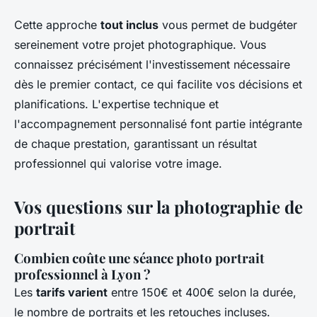
Cette approche
tout inclus
vous permet de budgéter
sereinement votre projet photographique. Vous
connaissez précisément l'investissement nécessaire
dès le premier contact, ce qui facilite vos décisions et
planifications. L'expertise technique et
l'accompagnement personnalisé font partie intégrante
de chaque prestation, garantissant un résultat
professionnel qui valorise votre image.
Vos questions sur la photographie de
portrait
Combien coûte une séance photo portrait
professionnel à Lyon ?
Les
tarifs varient
entre 150€ et 400€ selon la durée,
le nombre de portraits et les retouches incluses.