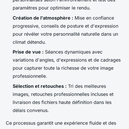
paramètres pour optimiser le rendu.
Création de l'atmosphère :
Mise en confiance
progressive, conseils de posture et d'expression
pour révéler votre personnalité naturelle dans un
climat détendu.
Prise de vue :
Séances dynamiques avec
variations d'angles, d'expressions et de cadrages
pour capturer toute la richesse de votre image
professionnelle.
Sélection et retouches :
Tri des meilleures
images, retouches professionnelles incluses et
livraison des fichiers haute définition dans les
délais convenus.
Ce processus garantit une expérience fluide et des