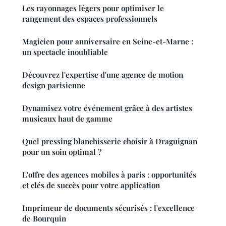
Les rayonnages légers pour optimiser le
rangement des espaces professionnels
Magicien pour anniversaire en Seine-et-Marne :
un spectacle inoubliable
Découvrez l'expertise d'une agence de motion
design parisienne
Dynamisez votre événement grâce à des artistes
musicaux haut de gamme
Quel pressing blanchisserie choisir à Draguignan
pour un soin optimal ?
L'offre des agences mobiles à paris : opportunités
et clés de succès pour votre application
Imprimeur de documents sécurisés : l'excellence
de Bourquin