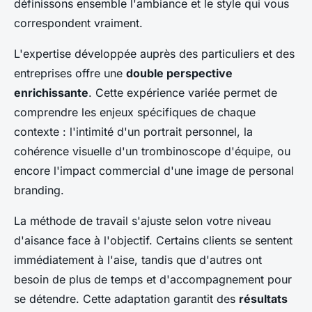
définissons ensemble l'ambiance et le style qui vous
correspondent vraiment.
L'expertise développée auprès des particuliers et des
entreprises offre une
double perspective
enrichissante
. Cette expérience variée permet de
comprendre les enjeux spécifiques de chaque
contexte : l'intimité d'un portrait personnel, la
cohérence visuelle d'un trombinoscope d'équipe, ou
encore l'impact commercial d'une image de personal
branding.
La méthode de travail s'ajuste selon votre niveau
d'aisance face à l'objectif. Certains clients se sentent
immédiatement à l'aise, tandis que d'autres ont
besoin de plus de temps et d'accompagnement pour
se détendre. Cette adaptation garantit des
résultats