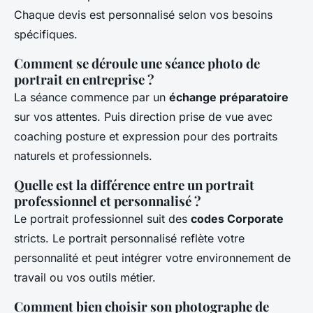
Chaque devis est personnalisé selon vos besoins
spécifiques.
Comment se déroule une séance photo de
portrait en entreprise ?
La séance commence par un
échange préparatoire
sur vos attentes. Puis direction prise de vue avec
coaching posture et expression pour des portraits
naturels et professionnels.
Quelle est la différence entre un portrait
professionnel et personnalisé ?
Le portrait professionnel suit des
codes Corporate
stricts. Le portrait personnalisé reflète votre
personnalité et peut intégrer votre environnement de
travail ou vos outils métier.
Comment bien choisir son photographe de